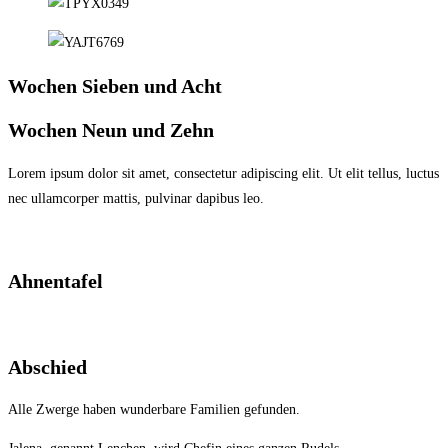
Wochen Sieben und Acht
Wochen Neun und Zehn
Lorem ipsum dolor sit amet, consectetur adipiscing elit. Ut elit tellus, luctus
nec ullamcorper mattis, pulvinar dapibus leo.
Ahnentafel
Abschied
Alle Zwerge haben wunderbare Familien gefunden.