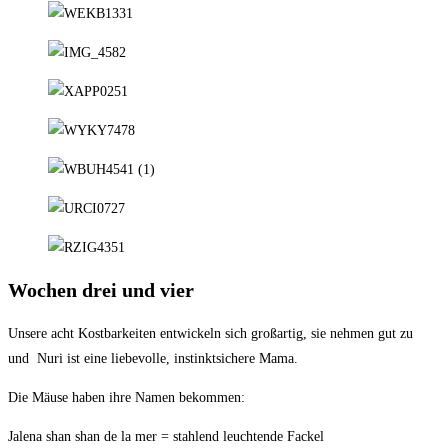
Wochen drei und vier
Unsere acht Kostbarkeiten entwickeln sich großartig, sie nehmen gut zu
und Nuri ist eine liebevolle, instinktsichere Mama.
Die Mäuse haben ihre Namen bekommen:
Jalena shan shan de la mer = stahlend leuchtende Fackel