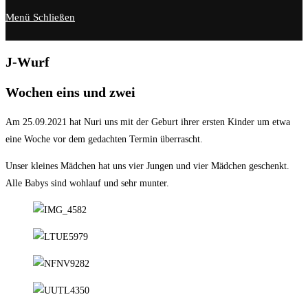
Menü
Schließen
J-Wurf
Wochen eins und zwei
Am 25.09.2021 hat Nuri uns mit der Geburt ihrer ersten Kinder um etwa
eine Woche vor dem gedachten Termin überrascht.
Unser kleines Mädchen hat uns vier Jungen und vier Mädchen geschenkt.
Alle Babys sind wohlauf und sehr munter.