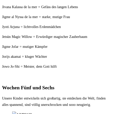
Jivana Kalassa de la mer = Gefäss des langen Lebens
Jigme al Nyssa de la mer = starke, mutige Frau
Jyoti Arjuna = lichtvolles Erdenmädchen
Jetsün Magic Willow = Erwürdiger magischer Zauberbaum
Jigme Jofar = mutiger Kämpfer
Jorijs akamai = kluger Wächter
Jowo Jo-Shi = Meister, dem Gott hilft
Wochen Fünf und Sechs
Unsere Kinder entwickeln sich großartig, sie entdecken die Welt, finden
alles spannend, sind völlig unerschrocken und sooo neugierig.