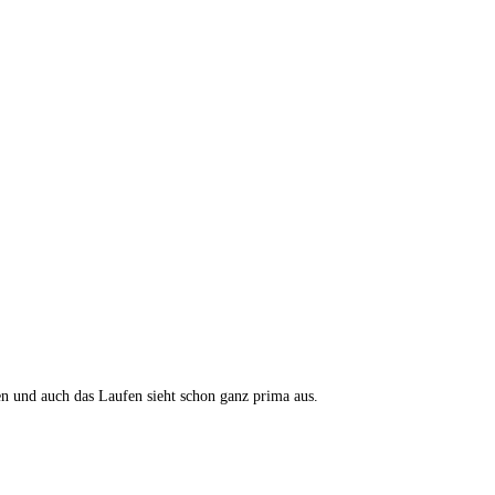
n und auch das Laufen sieht schon ganz prima aus.