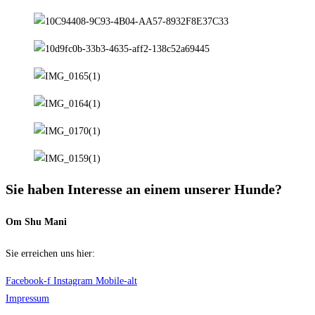
Sie haben Interesse an einem unserer Hunde?
Om Shu Mani
Sie erreichen uns hier:
Facebook-f
Instagram
Mobile-alt
Impressum