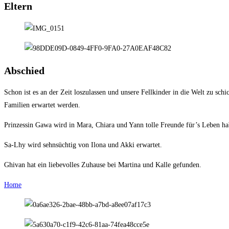
Eltern
Abschied
Schon ist es an der Zeit loszulassen und unsere Fellkinder in die Welt zu s
Familien erwartet werden.
Prinzessin Gawa wird in Mara, Chiara und Yann tolle Freunde für’s Leben ha
Sa-Lhy wird sehnsüchtig von Ilona und Akki erwartet.
Ghivan hat ein liebevolles Zuhause bei Martina und Kalle gefunden.
Home