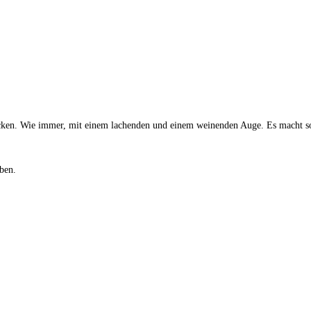
chicken. Wie immer, mit einem lachenden und einem weinenden Auge. Es macht so
ben.