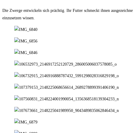
Die Zwerge entwickeln sich prächtig. Ihr Futter schmeckt ihnen ausgezeich
einzusetzen wissen.