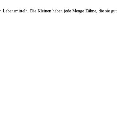
n Lebensmitteln. Die Kleinen haben jede Menge Zähne, die sie gut