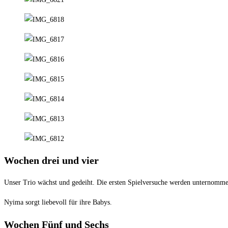
Wochen drei und vier
Unser Trio wächst und gedeiht. Die ersten Spielversuche werden unternomme
Nyima sorgt liebevoll für ihre Babys.
Wochen Fünf und Sechs