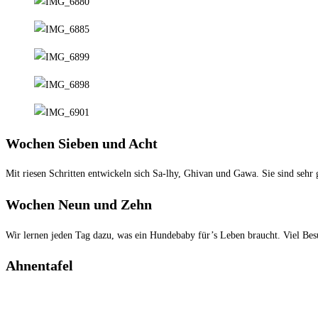
Wochen Sieben und Acht
Mit riesen Schritten entwickeln sich Sa-lhy, Ghivan und Gawa. Sie sind seh
Wochen Neun und Zehn
Wir lernen jeden Tag dazu, was ein Hundebaby für’s Leben braucht. Viel B
Ahnentafel