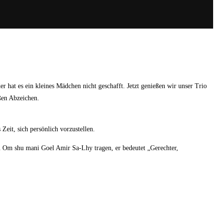
hat es ein kleines Mädchen nicht geschafft. Jetzt genießen wir unser Trio
ßen Abzeichen.
eit, sich persönlich vorzustellen.
Om shu mani Goel Amir Sa-Lhy tragen, er bedeutet „Gerechter,