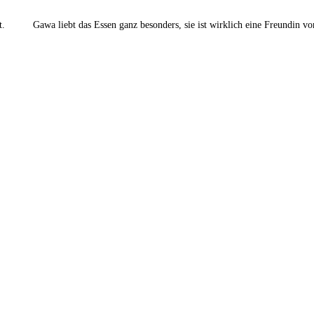
net. Gawa liebt das Essen ganz besonders, sie ist wirklich eine Freundin vo