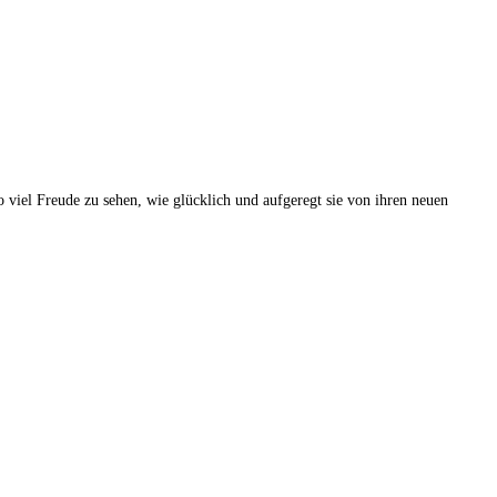
 viel Freude zu sehen, wie glücklich und aufgeregt sie von ihren neuen