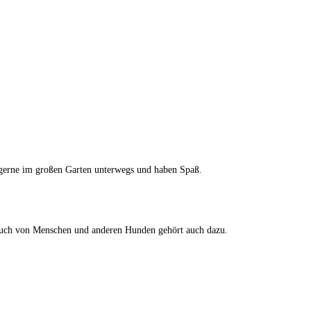
r gerne im großen Garten unterwegs und haben Spaß.
esuch von Menschen und anderen Hunden gehört auch dazu.