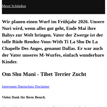
Menü
Schließen
Wir planen einen Wurf im Frühjahr 2026. Unsere
Nuri wird, wenn alles gut geht, Ende Mai ihre
Babys zur Welt bringen. Vater der Zwerge ist der
tolle Rüde Rendez-Vous-With Ti La Shu De La
Chapelle Des Anges, genannt Dallas. Er war auch
der Vater unseres M-Wurfes, einfach wunderbare
Kinder.
Om Shu Mani - Tibet Terrier Zucht
Impressum Datenschutz Disclaimer
Vielen Dank für Ihren Besuch.