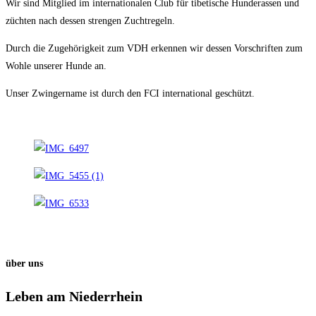
Wir sind Mitglied im internationalen Club für tibetische Hunderassen und
züchten nach dessen strengen Zuchtregeln.
Durch die Zugehörigkeit zum VDH erkennen wir dessen Vorschriften zum
Wohle unserer Hunde an.
Unser Zwingername ist durch den FCI international geschützt.
über uns
Leben am Niederrhein