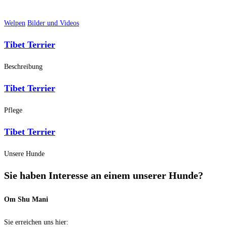
Welpen
Bilder und Videos
Tibet Terrier
Beschreibung
Tibet Terrier
Pflege
Tibet Terrier
Unsere Hunde
Sie haben Interesse an einem unserer Hunde?
Om Shu Mani
Sie erreichen uns hier: